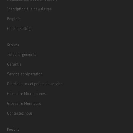
Inscription à la newsletter
Emplois
Cookie Settings
Services
Téléchargements
Garantie
Service et réparation
Distributeurs et points de service
Glossaire Microphones
Glossaire Moniteurs
Contactez nous
Produits