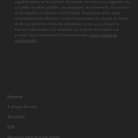
supplémentaires sur les produits, les services, les mises à jour logicielles, les
actualités, les offres actuelles, les campagnes, les événements, les concours
ou les enquêtes à l’adresse e-mail indiquée. Vous pouvez retirer votre
consentement avec effet pour l’avenir à tout moment en cliquant sur le lien
de désinscription fourni dans les newsletters reçues ou en utilisant la
fonction d’abonnement à la newsletter sur le portail d’inscription aux
produits. Vous trouverez plus d’informations dans
notre politique de
confidentialité
.
Entreprise
A propos de nous
Actualités
B2B
Neumann dans le home studio