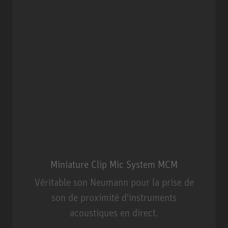
Miniature Clip Mic System MCM
Véritable son Neumann pour la prise de
son de proximité d'instruments
acoustiques en direct.