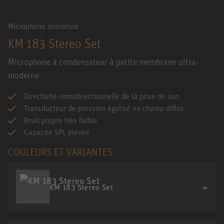
Microphone miniature
KM 183 Stereo Set
Microphone à condensateur à petite membrane ultra-
moderne
Directivité omnidirectionnelle de la prise de son
Transducteur de pression égalisé en champ diffus
Bruit propre très faible
Capacité SPL élevée
COULEURS ET VARIANTES
KM 183 Stereo Set