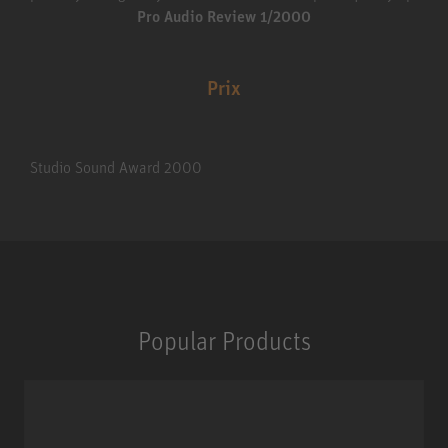
Pro Audio Review 1/2000
Prix
Studio Sound Award 2000
Popular Products