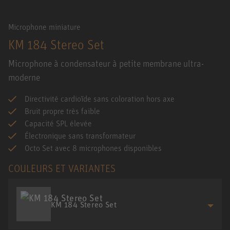
Microphone miniature
KM 184 Stereo Set
Microphone à condensateur à petite membrane ultra-
moderne
Directivité cardioïde sans coloration hors axe
Bruit propre très faible
Capacité SPL élevée
Électronique sans transformateur
Octo Set avec 8 microphones disponibles
COULEURS ET VARIANTES
KM 184 Stereo Set