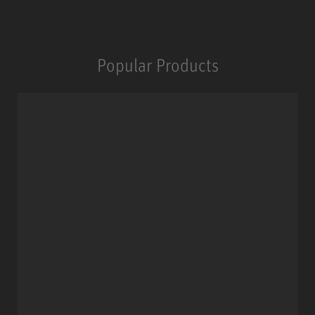
Popular Products