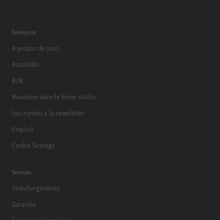
Entreprise
A propos de nous
Actualités
B2B
Neumann dans le home studio
Inscription à la newsletter
Emplois
Cookie Settings
Services
Téléchargements
Garantie